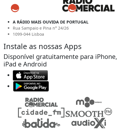
A RÁDIO MAIS OUVIDA DE PORTUGAL
Rua Sampaio e Pina n° 24/26
1099-044 Lisboa
Instale as nossas Apps
Disponível gratuitamente para iPhone,
iPad e Android