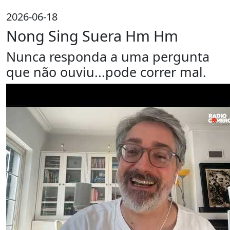
2026-06-18
Nong Sing Suera Hm Hm
Nunca responda a uma pergunta
que não ouviu...pode correr mal.