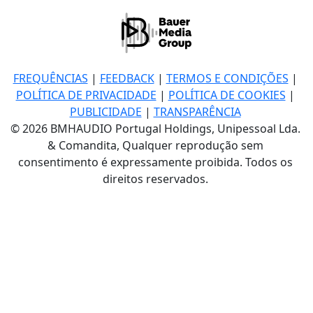
FREQUÊNCIAS
|
FEEDBACK
|
TERMOS E CONDIÇÕES
|
POLÍTICA DE PRIVACIDADE
|
POLÍTICA DE COOKIES
|
PUBLICIDADE
|
TRANSPARÊNCIA
© 2026 BMHAUDIO Portugal Holdings, Unipessoal Lda.
& Comandita, Qualquer reprodução sem
consentimento é expressamente proibida. Todos os
direitos reservados.