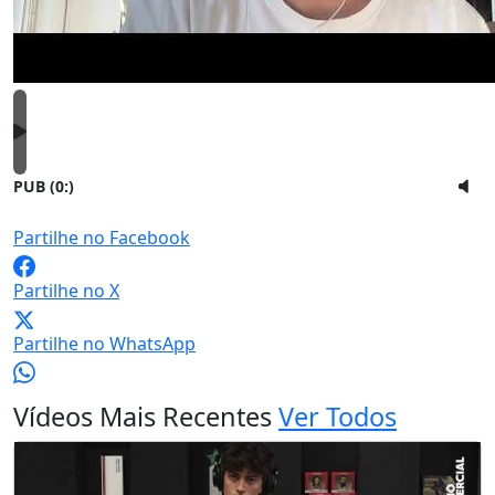
PUB (0:
)
Partilhe no Facebook
Partilhe no X
Partilhe no WhatsApp
Vídeos Mais Recentes
Ver Todos