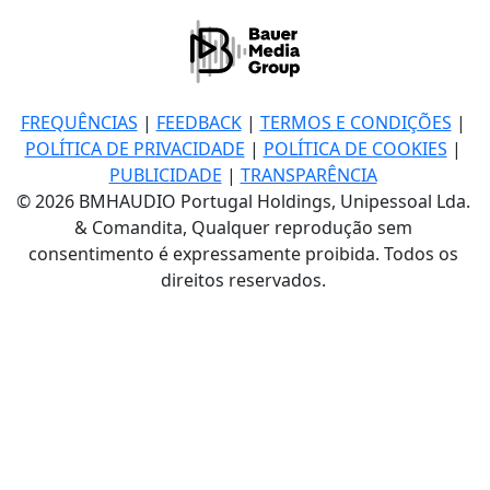
FREQUÊNCIAS
|
FEEDBACK
|
TERMOS E CONDIÇÕES
|
POLÍTICA DE PRIVACIDADE
|
POLÍTICA DE COOKIES
|
PUBLICIDADE
|
TRANSPARÊNCIA
© 2026 BMHAUDIO Portugal Holdings, Unipessoal Lda.
& Comandita, Qualquer reprodução sem
consentimento é expressamente proibida. Todos os
direitos reservados.