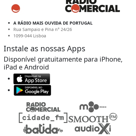
A RÁDIO MAIS OUVIDA DE PORTUGAL
Rua Sampaio e Pina n° 24/26
1099-044 Lisboa
Instale as nossas Apps
Disponível gratuitamente para iPhone,
iPad e Android