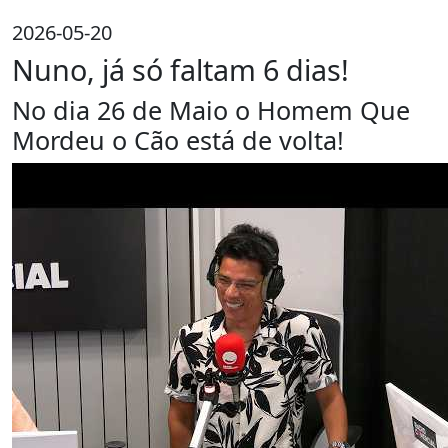
2026-05-20
Nuno, já só faltam 6 dias!
No dia 26 de Maio o Homem Que
Mordeu o Cão está de volta!