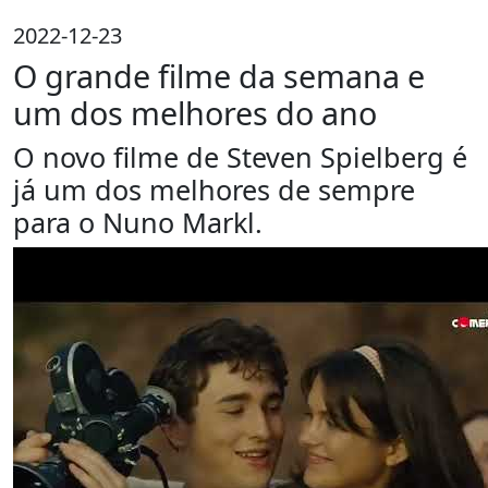
2022-12-23
O grande filme da semana e
um dos melhores do ano
O novo filme de Steven Spielberg é
já um dos melhores de sempre
para o Nuno Markl.