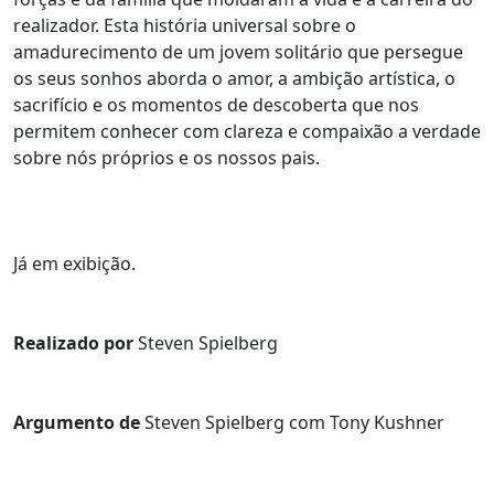
realizador. Esta história universal sobre o
amadurecimento de um jovem solitário que persegue
os seus sonhos aborda o amor, a ambição artística, o
sacrifício e os momentos de descoberta que nos
permitem conhecer com clareza e compaixão a verdade
sobre nós próprios e os nossos pais.
Já em exibição.
Realizado por
Steven Spielberg
Argumento de
Steven Spielberg com Tony Kushner