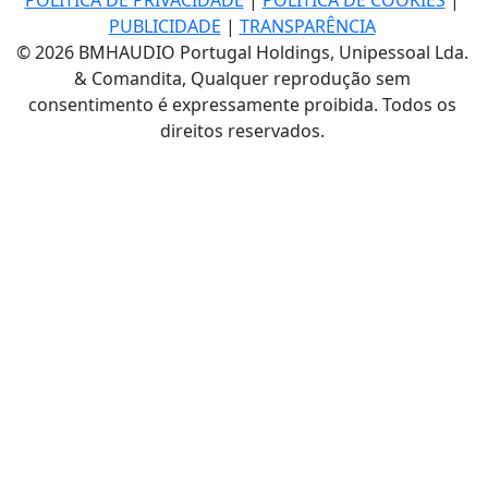
PUBLICIDADE
|
TRANSPARÊNCIA
© 2026 BMHAUDIO Portugal Holdings, Unipessoal Lda.
& Comandita, Qualquer reprodução sem
consentimento é expressamente proibida. Todos os
direitos reservados.