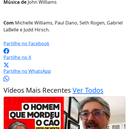
Música de
John Williams
Com
Michelle Williams, Paul Dano, Seth Rogen, Gabriel
LaBelle e Judd Hirsch.
Partilhe no Facebook
Partilhe no X
Partilhe no WhatsApp
Vídeos Mais Recentes
Ver Todos