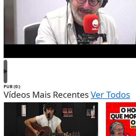
PUB (0:
)
Vídeos Mais Recentes
Ver Todos