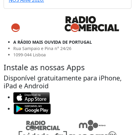
NOS Alive 2026!
A RÁDIO MAIS OUVIDA DE PORTUGAL
Rua Sampaio e Pina n° 24/26
1099-044 Lisboa
Instale as nossas Apps
Disponível gratuitamente para iPhone,
iPad e Android