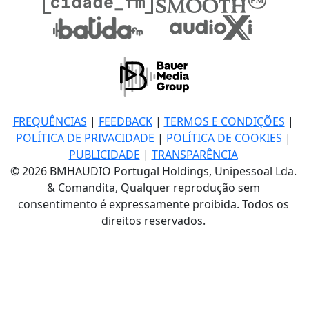
FREQUÊNCIAS
|
FEEDBACK
|
TERMOS E CONDIÇÕES
|
POLÍTICA DE PRIVACIDADE
|
POLÍTICA DE COOKIES
|
PUBLICIDADE
|
TRANSPARÊNCIA
© 2026 BMHAUDIO Portugal Holdings, Unipessoal Lda.
& Comandita, Qualquer reprodução sem
consentimento é expressamente proibida. Todos os
direitos reservados.