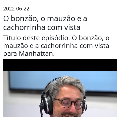
2022-06-22
O bonzão, o mauzão e a
cachorrinha com vista
Título deste episódio: O bonzão, o
mauzão e a cachorrinha com vista
para Manhattan.