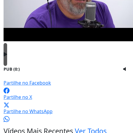
PUB (0:
)
Partilhe no Facebook
Partilhe no X
Partilhe no WhatsApp
Vídeos Mais Recentes
Ver Todos