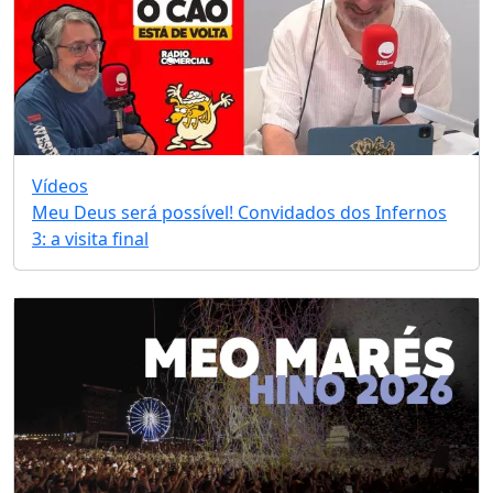
Vídeos
Meu Deus será possível! Convidados dos Infernos
3: a visita final