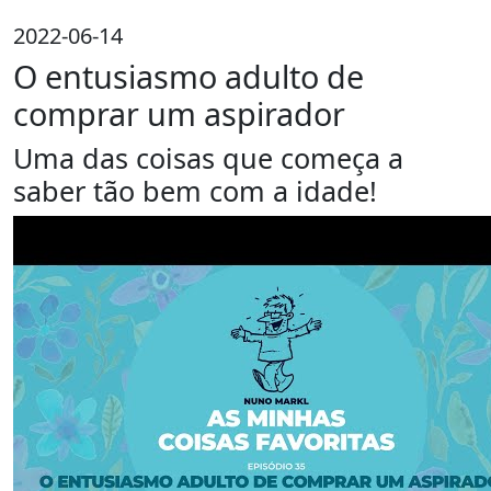
2022-06-14
O entusiasmo adulto de
comprar um aspirador
Uma das coisas que começa a
saber tão bem com a idade!