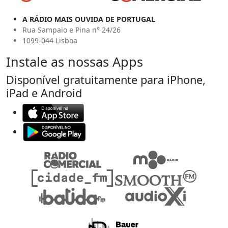
A RÁDIO MAIS OUVIDA DE PORTUGAL
Rua Sampaio e Pina n° 24/26
1099-044 Lisboa
Instale as nossas Apps
Disponível gratuitamente para iPhone,
iPad e Android