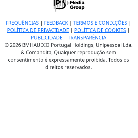
FREQUÊNCIAS
|
FEEDBACK
|
TERMOS E CONDIÇÕES
|
POLÍTICA DE PRIVACIDADE
|
POLÍTICA DE COOKIES
|
PUBLICIDADE
|
TRANSPARÊNCIA
© 2026 BMHAUDIO Portugal Holdings, Unipessoal Lda.
& Comandita, Qualquer reprodução sem
consentimento é expressamente proibida. Todos os
direitos reservados.