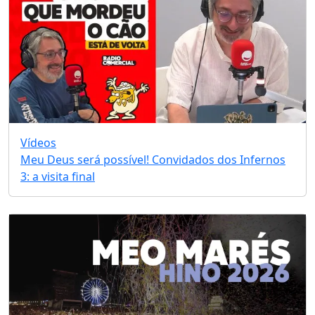
Vídeos
Meu Deus será possível! Convidados dos Infernos
3: a visita final