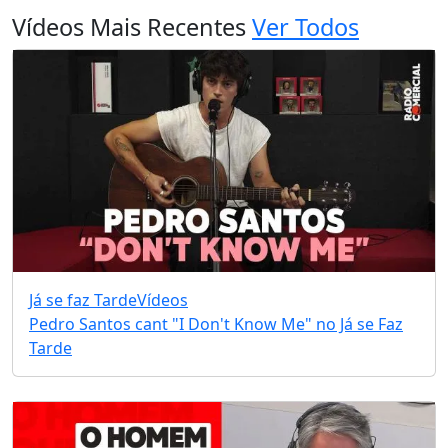
Vídeos Mais Recentes
Ver Todos
Já se faz Tarde
Vídeos
Pedro Santos cant "I Don't Know Me" no Já se Faz
Tarde