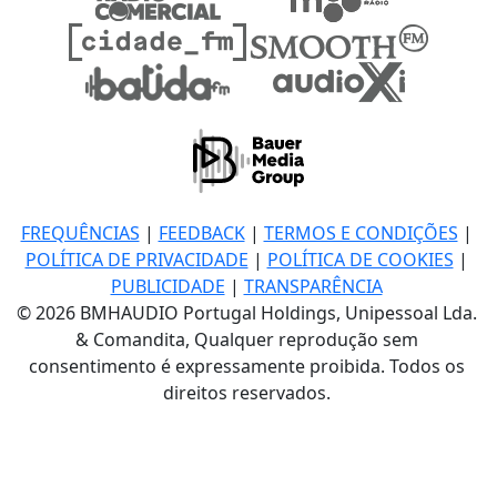
FREQUÊNCIAS
|
FEEDBACK
|
TERMOS E CONDIÇÕES
|
POLÍTICA DE PRIVACIDADE
|
POLÍTICA DE COOKIES
|
PUBLICIDADE
|
TRANSPARÊNCIA
© 2026 BMHAUDIO Portugal Holdings, Unipessoal Lda.
& Comandita, Qualquer reprodução sem
consentimento é expressamente proibida. Todos os
direitos reservados.