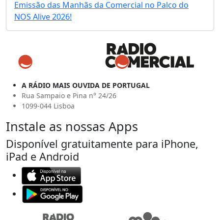
Emissão das Manhãs da Comercial no Palco do
NOS Alive 2026!
A RÁDIO MAIS OUVIDA DE PORTUGAL
Rua Sampaio e Pina n° 24/26
1099-044 Lisboa
Instale as nossas Apps
Disponível gratuitamente para iPhone,
iPad e Android