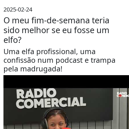
2025-02-24
O meu fim-de-semana teria
sido melhor se eu fosse um
elfo?
Uma elfa profissional, uma
confissão num podcast e trampa
pela madrugada!