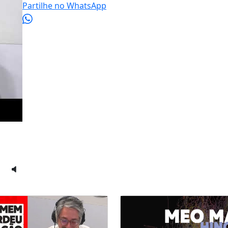
Partilhe no WhatsApp