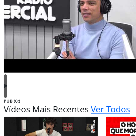
PUB (0:
)
Vídeos Mais Recentes
Ver Todos