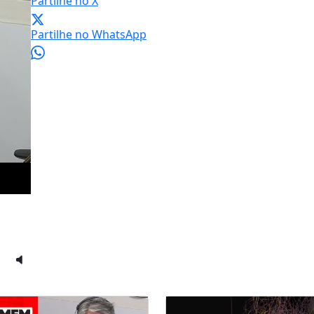
Partilhe no X
Partilhe no WhatsApp