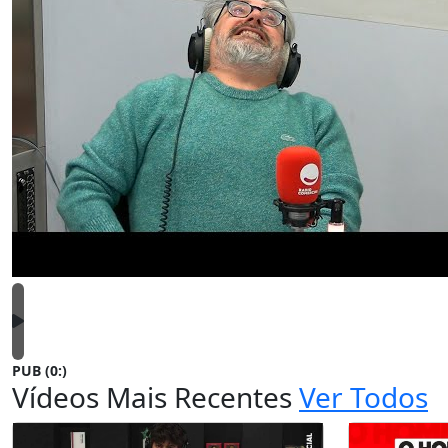
PUB (0:
)
Vídeos Mais Recentes
Ver Todos