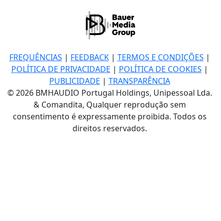
FREQUÊNCIAS
|
FEEDBACK
|
TERMOS E CONDIÇÕES
|
POLÍTICA DE PRIVACIDADE
|
POLÍTICA DE COOKIES
|
PUBLICIDADE
|
TRANSPARÊNCIA
© 2026 BMHAUDIO Portugal Holdings, Unipessoal Lda.
& Comandita, Qualquer reprodução sem
consentimento é expressamente proibida. Todos os
direitos reservados.