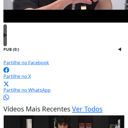
PUB (0:
)
Partilhe no Facebook
Partilhe no X
Partilhe no WhatsApp
Vídeos Mais Recentes
Ver Todos