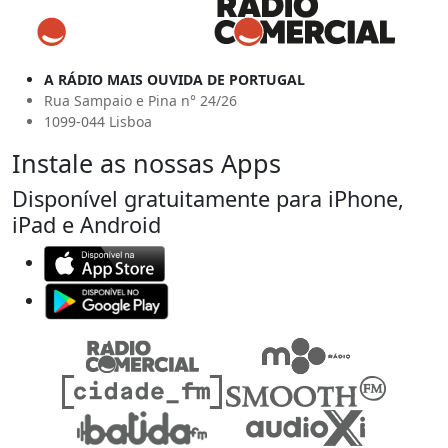
A RÁDIO MAIS OUVIDA DE PORTUGAL
Rua Sampaio e Pina n° 24/26
1099-044 Lisboa
Instale as nossas Apps
Disponível gratuitamente para iPhone,
iPad e Android