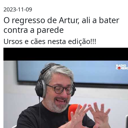
2023-11-09
O regresso de Artur, ali a bater
contra a parede
Ursos e cães nesta edição!!!