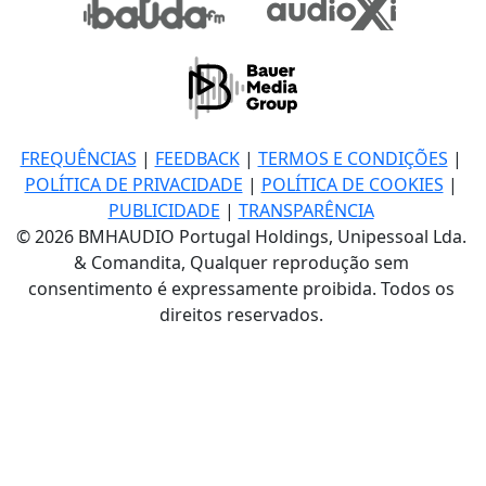
FREQUÊNCIAS
|
FEEDBACK
|
TERMOS E CONDIÇÕES
|
POLÍTICA DE PRIVACIDADE
|
POLÍTICA DE COOKIES
|
PUBLICIDADE
|
TRANSPARÊNCIA
© 2026 BMHAUDIO Portugal Holdings, Unipessoal Lda.
& Comandita, Qualquer reprodução sem
consentimento é expressamente proibida. Todos os
direitos reservados.