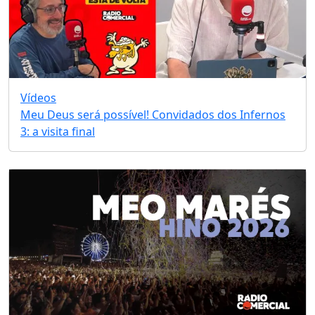
Vídeos
Meu Deus será possível! Convidados dos Infernos
3: a visita final