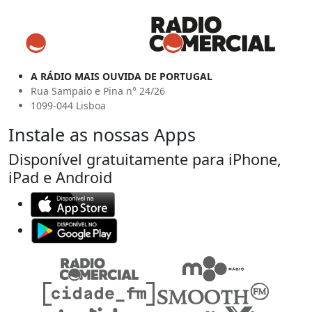
A RÁDIO MAIS OUVIDA DE PORTUGAL
Rua Sampaio e Pina n° 24/26
1099-044 Lisboa
Instale as nossas Apps
Disponível gratuitamente para iPhone,
iPad e Android