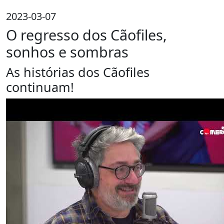
2023-03-07
O regresso dos Cãofiles,
sonhos e sombras
As histórias dos Cãofiles
continuam!