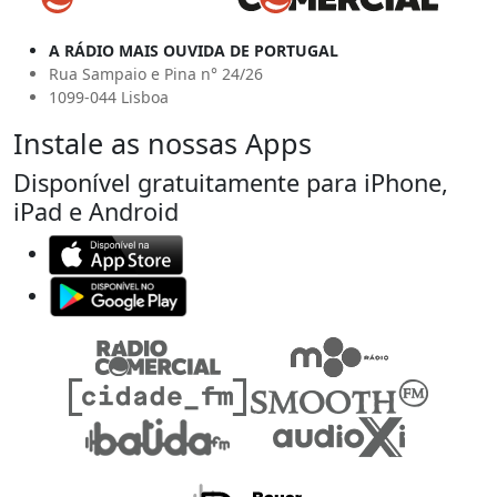
A RÁDIO MAIS OUVIDA DE PORTUGAL
Rua Sampaio e Pina n° 24/26
1099-044 Lisboa
Instale as nossas Apps
Disponível gratuitamente para iPhone,
iPad e Android