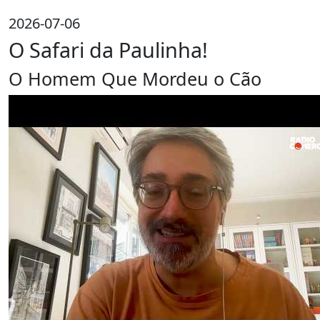
2026-07-06
O Safari da Paulinha!
O Homem Que Mordeu o Cão