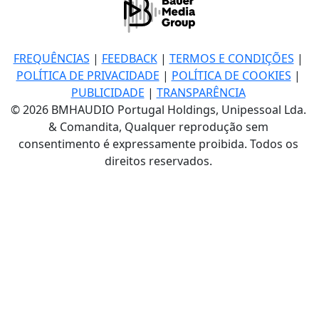
FREQUÊNCIAS
|
FEEDBACK
|
TERMOS E CONDIÇÕES
|
POLÍTICA DE PRIVACIDADE
|
POLÍTICA DE COOKIES
|
PUBLICIDADE
|
TRANSPARÊNCIA
© 2026 BMHAUDIO Portugal Holdings, Unipessoal Lda.
& Comandita, Qualquer reprodução sem
consentimento é expressamente proibida. Todos os
direitos reservados.