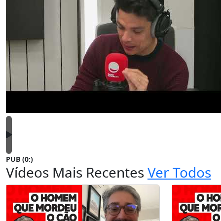
PUB (0:
)
Vídeos Mais Recentes
Ver Todos