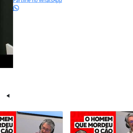
Partilhe no WhatsApp