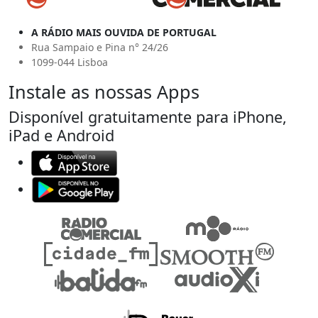
A RÁDIO MAIS OUVIDA DE PORTUGAL
Rua Sampaio e Pina n° 24/26
1099-044 Lisboa
Instale as nossas Apps
Disponível gratuitamente para iPhone,
iPad e Android