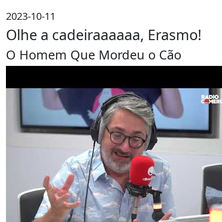
2023-10-11
Olhe a cadeiraaaaaa, Erasmo!
O Homem Que Mordeu o Cão