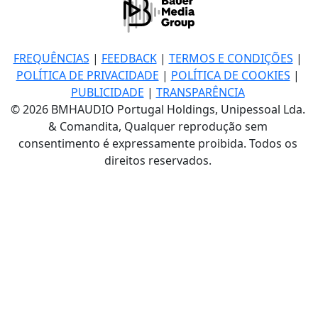
FREQUÊNCIAS
|
FEEDBACK
|
TERMOS E CONDIÇÕES
|
POLÍTICA DE PRIVACIDADE
|
POLÍTICA DE COOKIES
|
PUBLICIDADE
|
TRANSPARÊNCIA
© 2026 BMHAUDIO Portugal Holdings, Unipessoal Lda.
& Comandita, Qualquer reprodução sem
consentimento é expressamente proibida. Todos os
direitos reservados.