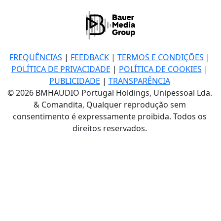
FREQUÊNCIAS
|
FEEDBACK
|
TERMOS E CONDIÇÕES
|
POLÍTICA DE PRIVACIDADE
|
POLÍTICA DE COOKIES
|
PUBLICIDADE
|
TRANSPARÊNCIA
© 2026 BMHAUDIO Portugal Holdings, Unipessoal Lda.
& Comandita, Qualquer reprodução sem
consentimento é expressamente proibida. Todos os
direitos reservados.