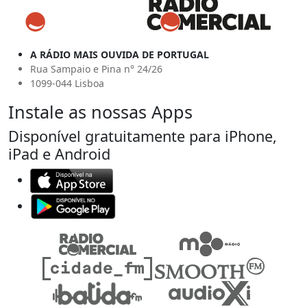
A RÁDIO MAIS OUVIDA DE PORTUGAL
Rua Sampaio e Pina n° 24/26
1099-044 Lisboa
Instale as nossas Apps
Disponível gratuitamente para iPhone,
iPad e Android