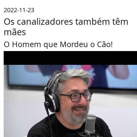
2022-11-23
Os canalizadores também têm
mães
O Homem que Mordeu o Cão!