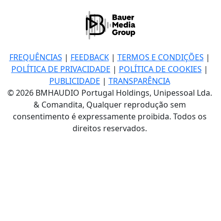
FREQUÊNCIAS
|
FEEDBACK
|
TERMOS E CONDIÇÕES
|
POLÍTICA DE PRIVACIDADE
|
POLÍTICA DE COOKIES
|
PUBLICIDADE
|
TRANSPARÊNCIA
© 2026 BMHAUDIO Portugal Holdings, Unipessoal Lda.
& Comandita, Qualquer reprodução sem
consentimento é expressamente proibida. Todos os
direitos reservados.