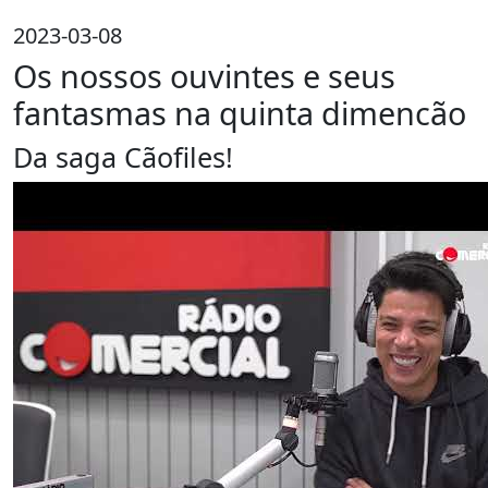
2023-03-08
Os nossos ouvintes e seus
fantasmas na quinta dimencão
Da saga Cãofiles!