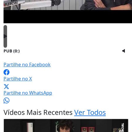
PUB (0:
)
Partilhe no Facebook
Partilhe no X
Partilhe no WhatsApp
Vídeos Mais Recentes
Ver Todos