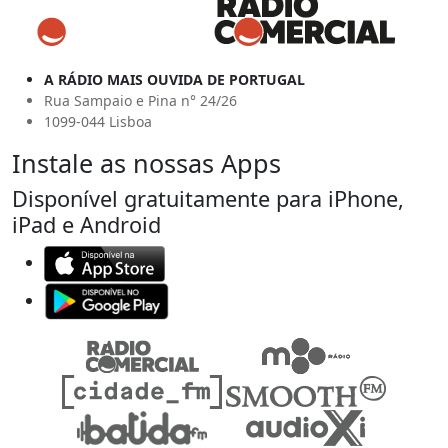
A RÁDIO MAIS OUVIDA DE PORTUGAL
Rua Sampaio e Pina n° 24/26
1099-044 Lisboa
Instale as nossas Apps
Disponível gratuitamente para iPhone,
iPad e Android