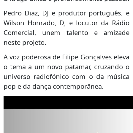
Pedro Diaz, DJ e produtor português, e
Wilson Honrado, DJ e locutor da Rádio
Comercial, unem talento e amizade
neste projeto.
A voz poderosa de Filipe Gonçalves eleva
o tema a um novo patamar, cruzando o
universo radiofónico com o da música
pop e da dança contemporânea.