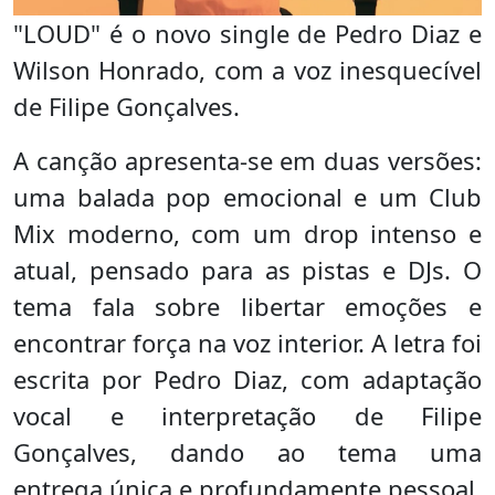
"LOUD" é o novo single de Pedro Diaz e
Wilson Honrado, com a voz inesquecível
de Filipe Gonçalves.
A canção apresenta-se em duas versões:
uma balada pop emocional e um Club
Mix moderno, com um drop intenso e
atual, pensado para as pistas e DJs. O
tema fala sobre libertar emoções e
encontrar força na voz interior. A letra foi
escrita por Pedro Diaz, com adaptação
vocal e interpretação de Filipe
Gonçalves, dando ao tema uma
entrega única e profundamente pessoal.