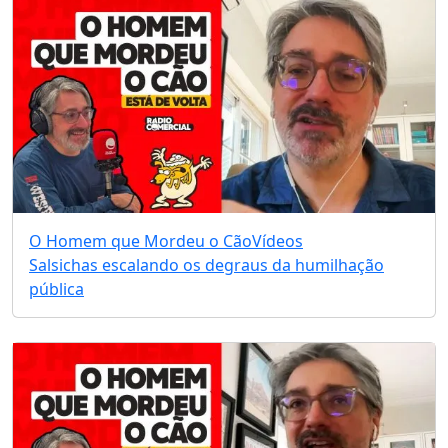
O Homem que Mordeu o Cão
Vídeos
Salsichas escalando os degraus da humilhação
pública