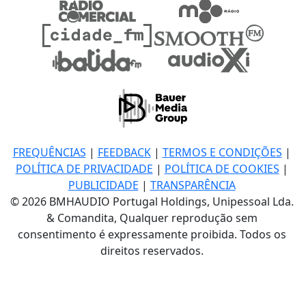
FREQUÊNCIAS
|
FEEDBACK
|
TERMOS E CONDIÇÕES
|
POLÍTICA DE PRIVACIDADE
|
POLÍTICA DE COOKIES
|
PUBLICIDADE
|
TRANSPARÊNCIA
© 2026 BMHAUDIO Portugal Holdings, Unipessoal Lda.
& Comandita, Qualquer reprodução sem
consentimento é expressamente proibida. Todos os
direitos reservados.