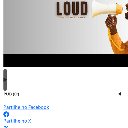
PUB (0:
)
Partilhe no Facebook
Partilhe no X