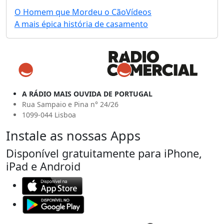
O Homem que Mordeu o Cão
Vídeos
A mais épica história de casamento
A RÁDIO MAIS OUVIDA DE PORTUGAL
Rua Sampaio e Pina n° 24/26
1099-044 Lisboa
Instale as nossas Apps
Disponível gratuitamente para iPhone,
iPad e Android