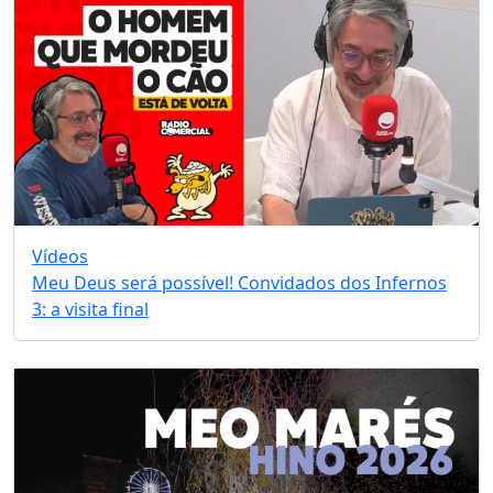
Vídeos
Meu Deus será possível! Convidados dos Infernos
3: a visita final