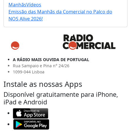
Manhãs
Vídeos
Emissão das Manhãs da Comercial no Palco do
NOS Alive 2026!
A RÁDIO MAIS OUVIDA DE PORTUGAL
Rua Sampaio e Pina n° 24/26
1099-044 Lisboa
Instale as nossas Apps
Disponível gratuitamente para iPhone,
iPad e Android