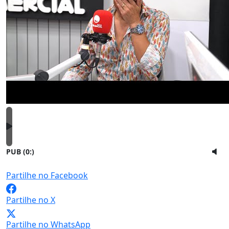
PUB (0:
)
Partilhe no Facebook
Partilhe no X
Partilhe no WhatsApp