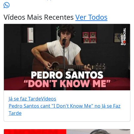
Vídeos Mais Recentes
Ver Todos
Já se faz Tarde
Vídeos
Pedro Santos cant "I Don't Know Me" no Já se Faz
Tarde