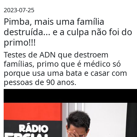
2023-07-25
Pimba, mais uma família
destruída... e a culpa não foi do
primo!!!
Testes de ADN que destroem
famílias, primo que é médico só
porque usa uma bata e casar com
pessoas de 90 anos.