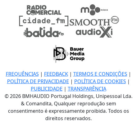
FREQUÊNCIAS
|
FEEDBACK
|
TERMOS E CONDIÇÕES
|
POLÍTICA DE PRIVACIDADE
|
POLÍTICA DE COOKIES
|
PUBLICIDADE
|
TRANSPARÊNCIA
© 2026 BMHAUDIO Portugal Holdings, Unipessoal Lda.
& Comandita, Qualquer reprodução sem
consentimento é expressamente proibida. Todos os
direitos reservados.