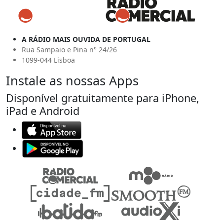
A RÁDIO MAIS OUVIDA DE PORTUGAL
Rua Sampaio e Pina n° 24/26
1099-044 Lisboa
Instale as nossas Apps
Disponível gratuitamente para iPhone,
iPad e Android