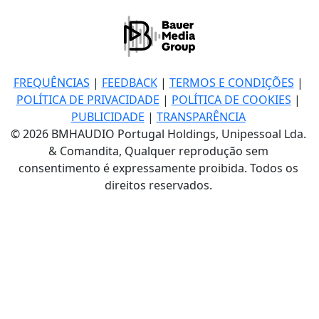
FREQUÊNCIAS
|
FEEDBACK
|
TERMOS E CONDIÇÕES
|
POLÍTICA DE PRIVACIDADE
|
POLÍTICA DE COOKIES
|
PUBLICIDADE
|
TRANSPARÊNCIA
© 2026 BMHAUDIO Portugal Holdings, Unipessoal Lda.
& Comandita, Qualquer reprodução sem
consentimento é expressamente proibida. Todos os
direitos reservados.