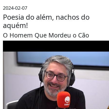
2024-02-07
Poesia do além, nachos do
aquém!
O Homem Que Mordeu o Cão