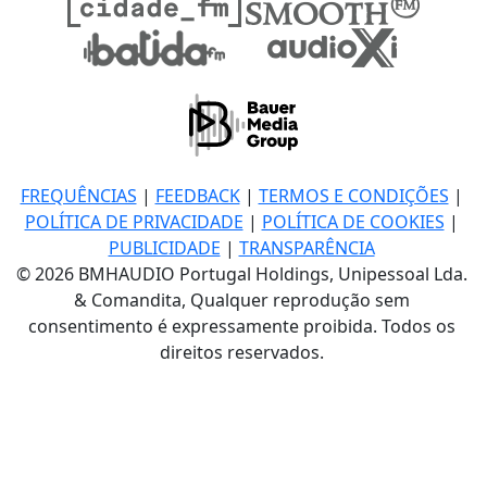
FREQUÊNCIAS
|
FEEDBACK
|
TERMOS E CONDIÇÕES
|
POLÍTICA DE PRIVACIDADE
|
POLÍTICA DE COOKIES
|
PUBLICIDADE
|
TRANSPARÊNCIA
© 2026 BMHAUDIO Portugal Holdings, Unipessoal Lda.
& Comandita, Qualquer reprodução sem
consentimento é expressamente proibida. Todos os
direitos reservados.