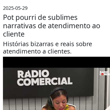
2025-05-29
Pot pourri de sublimes
narrativas de atendimento ao
cliente
Histórias bizarras e reais sobre
atendimento a clientes.