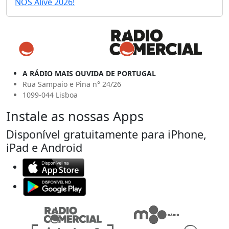
NOS Alive 2026!
A RÁDIO MAIS OUVIDA DE PORTUGAL
Rua Sampaio e Pina n° 24/26
1099-044 Lisboa
Instale as nossas Apps
Disponível gratuitamente para iPhone,
iPad e Android