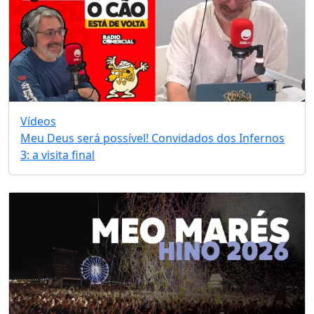
Vídeos
Meu Deus será possível! Convidados dos Infernos
3: a visita final