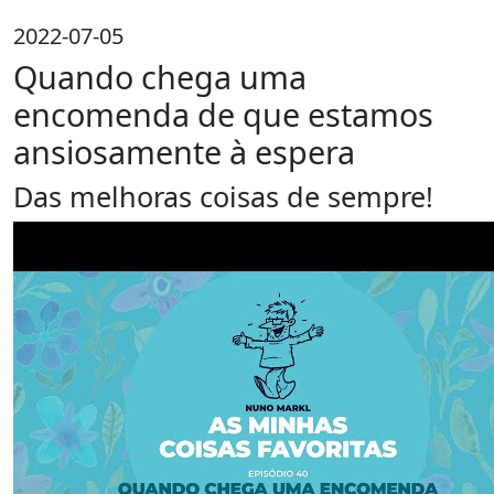
2022-07-05
Quando chega uma
encomenda de que estamos
ansiosamente à espera
Das melhoras coisas de sempre!