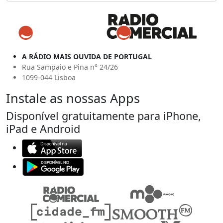
A RÁDIO MAIS OUVIDA DE PORTUGAL
Rua Sampaio e Pina n° 24/26
1099-044 Lisboa
Instale as nossas Apps
Disponível gratuitamente para iPhone,
iPad e Android