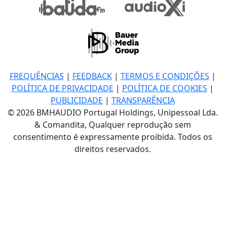
FREQUÊNCIAS
|
FEEDBACK
|
TERMOS E CONDIÇÕES
|
POLÍTICA DE PRIVACIDADE
|
POLÍTICA DE COOKIES
|
PUBLICIDADE
|
TRANSPARÊNCIA
© 2026 BMHAUDIO Portugal Holdings, Unipessoal Lda.
& Comandita, Qualquer reprodução sem
consentimento é expressamente proibida. Todos os
direitos reservados.