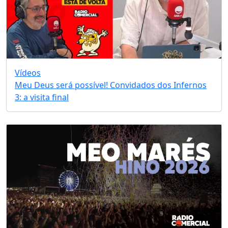
Vídeos
Meu Deus será possível! Convidados dos Infernos
3: a visita final