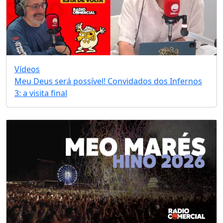
Vídeos
Meu Deus será possível! Convidados dos Infernos
3: a visita final