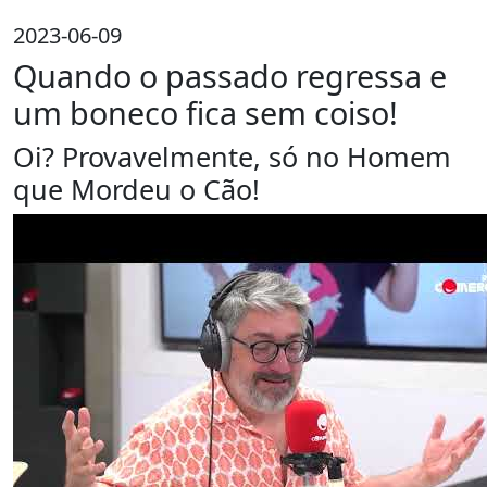
2023-06-09
Quando o passado regressa e
um boneco fica sem coiso!
Oi? Provavelmente, só no Homem
que Mordeu o Cão!