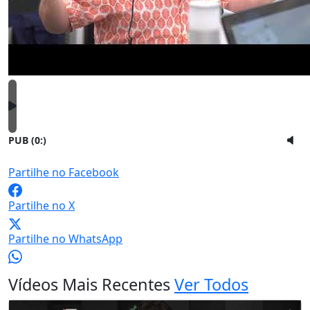
PUB (0:
)
Partilhe no Facebook
Partilhe no X
Partilhe no WhatsApp
Vídeos Mais Recentes
Ver Todos