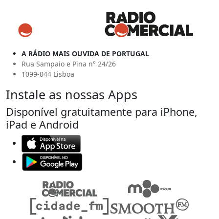
A RÁDIO MAIS OUVIDA DE PORTUGAL
Rua Sampaio e Pina n° 24/26
1099-044 Lisboa
Instale as nossas Apps
Disponível gratuitamente para iPhone,
iPad e Android