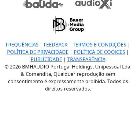
FREQUÊNCIAS
|
FEEDBACK
|
TERMOS E CONDIÇÕES
|
POLÍTICA DE PRIVACIDADE
|
POLÍTICA DE COOKIES
|
PUBLICIDADE
|
TRANSPARÊNCIA
© 2026 BMHAUDIO Portugal Holdings, Unipessoal Lda.
& Comandita, Qualquer reprodução sem
consentimento é expressamente proibida. Todos os
direitos reservados.