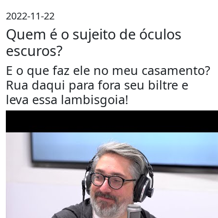
2022-11-22
Quem é o sujeito de óculos
escuros?
E o que faz ele no meu casamento?
Rua daqui para fora seu biltre e
leva essa lambisgoia!