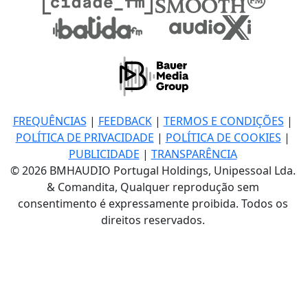
FREQUÊNCIAS
|
FEEDBACK
|
TERMOS E CONDIÇÕES
|
POLÍTICA DE PRIVACIDADE
|
POLÍTICA DE COOKIES
|
PUBLICIDADE
|
TRANSPARÊNCIA
© 2026 BMHAUDIO Portugal Holdings, Unipessoal Lda.
& Comandita, Qualquer reprodução sem
consentimento é expressamente proibida. Todos os
direitos reservados.