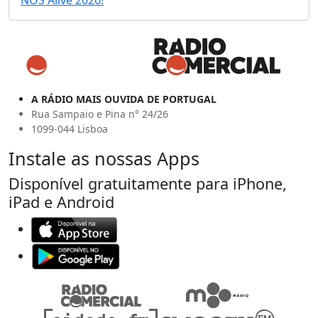
NOS Alive 2026!
A RÁDIO MAIS OUVIDA DE PORTUGAL
Rua Sampaio e Pina n° 24/26
1099-044 Lisboa
Instale as nossas Apps
Disponível gratuitamente para iPhone,
iPad e Android