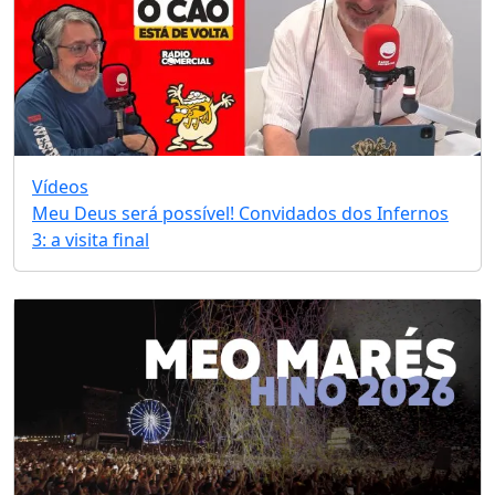
Vídeos
Meu Deus será possível! Convidados dos Infernos
3: a visita final