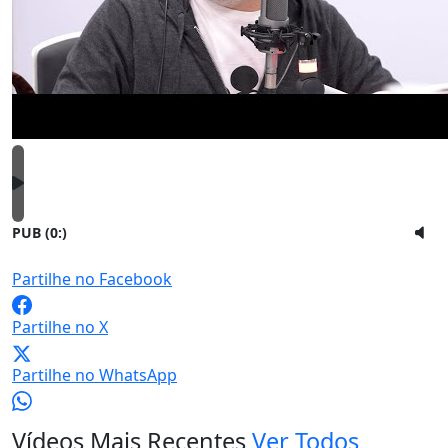
PUB (0:
)
Partilhe no Facebook
Partilhe no X
Partilhe no WhatsApp
Vídeos Mais Recentes
Ver Todos