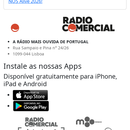
NOS Alive 2026!
A RÁDIO MAIS OUVIDA DE PORTUGAL
Rua Sampaio e Pina n° 24/26
1099-044 Lisboa
Instale as nossas Apps
Disponível gratuitamente para iPhone,
iPad e Android