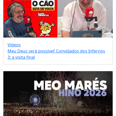
Vídeos
Meu Deus será possível! Convidados dos Infernos
3: a visita final