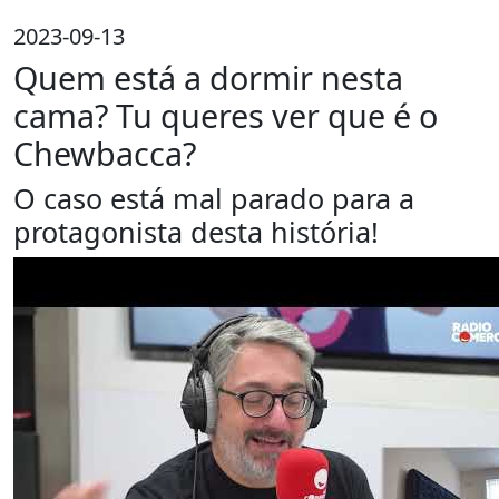
2023-09-13
Quem está a dormir nesta
cama? Tu queres ver que é o
Chewbacca?
O caso está mal parado para a
protagonista desta história!