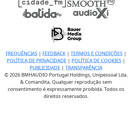
FREQUÊNCIAS
|
FEEDBACK
|
TERMOS E CONDIÇÕES
|
POLÍTICA DE PRIVACIDADE
|
POLÍTICA DE COOKIES
|
PUBLICIDADE
|
TRANSPARÊNCIA
© 2026 BMHAUDIO Portugal Holdings, Unipessoal Lda.
& Comandita, Qualquer reprodução sem
consentimento é expressamente proibida. Todos os
direitos reservados.