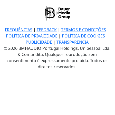
FREQUÊNCIAS
|
FEEDBACK
|
TERMOS E CONDIÇÕES
|
POLÍTICA DE PRIVACIDADE
|
POLÍTICA DE COOKIES
|
PUBLICIDADE
|
TRANSPARÊNCIA
© 2026 BMHAUDIO Portugal Holdings, Unipessoal Lda.
& Comandita, Qualquer reprodução sem
consentimento é expressamente proibida. Todos os
direitos reservados.