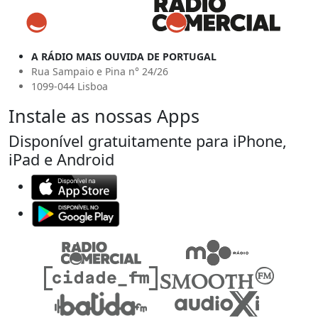
A RÁDIO MAIS OUVIDA DE PORTUGAL
Rua Sampaio e Pina n° 24/26
1099-044 Lisboa
Instale as nossas Apps
Disponível gratuitamente para iPhone,
iPad e Android