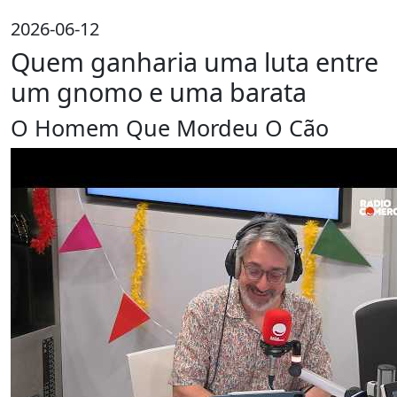
2026-06-12
Quem ganharia uma luta entre
um gnomo e uma barata
O Homem Que Mordeu O Cão