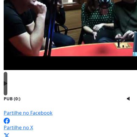
PUB (0:
)
Partilhe no Facebook
Partilhe no X