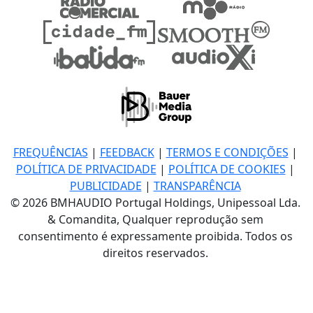
FREQUÊNCIAS
|
FEEDBACK
|
TERMOS E CONDIÇÕES
|
POLÍTICA DE PRIVACIDADE
|
POLÍTICA DE COOKIES
|
PUBLICIDADE
|
TRANSPARÊNCIA
© 2026 BMHAUDIO Portugal Holdings, Unipessoal Lda.
& Comandita, Qualquer reprodução sem
consentimento é expressamente proibida. Todos os
direitos reservados.