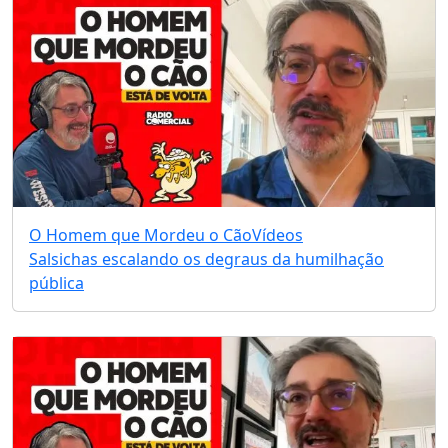
O Homem que Mordeu o Cão
Vídeos
Salsichas escalando os degraus da humilhação
pública