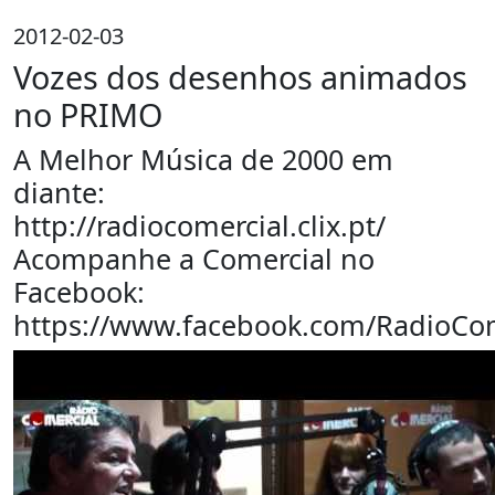
2012-02-03
Vozes dos desenhos animados
no PRIMO
A Melhor Música de 2000 em
diante:
http://radiocomercial.clix.pt/
Acompanhe a Comercial no
Facebook:
https://www.facebook.com/RadioCom