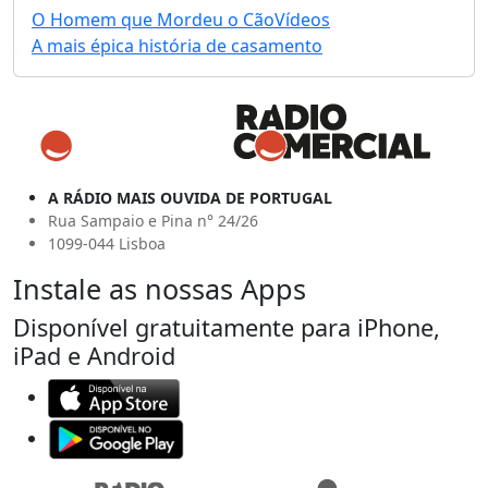
O Homem que Mordeu o Cão
Vídeos
A mais épica história de casamento
A RÁDIO MAIS OUVIDA DE PORTUGAL
Rua Sampaio e Pina n° 24/26
1099-044 Lisboa
Instale as nossas Apps
Disponível gratuitamente para iPhone,
iPad e Android