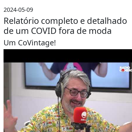
2024-05-09
Relatório completo e detalhado
de um COVID fora de moda
Um CoVintage!