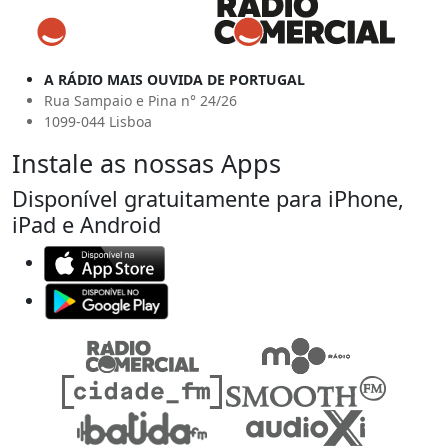
A RÁDIO MAIS OUVIDA DE PORTUGAL
Rua Sampaio e Pina n° 24/26
1099-044 Lisboa
Instale as nossas Apps
Disponível gratuitamente para iPhone,
iPad e Android