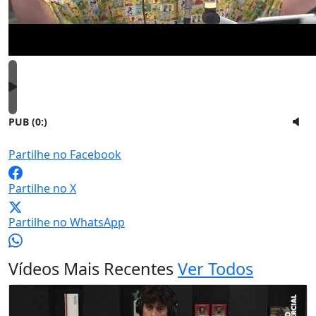
PUB (0:
)
Partilhe no Facebook
Partilhe no X
Partilhe no WhatsApp
Vídeos Mais Recentes
Ver Todos