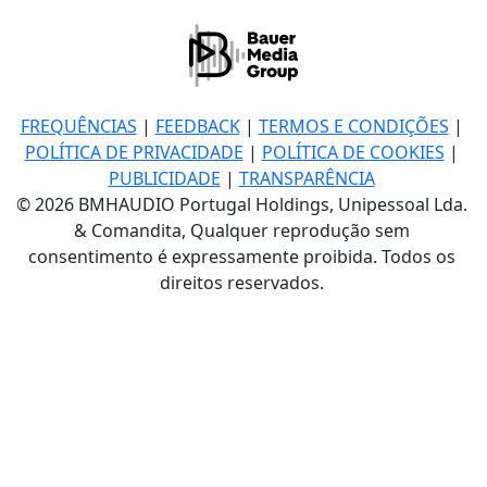
FREQUÊNCIAS
|
FEEDBACK
|
TERMOS E CONDIÇÕES
|
POLÍTICA DE PRIVACIDADE
|
POLÍTICA DE COOKIES
|
PUBLICIDADE
|
TRANSPARÊNCIA
© 2026 BMHAUDIO Portugal Holdings, Unipessoal Lda.
& Comandita, Qualquer reprodução sem
consentimento é expressamente proibida. Todos os
direitos reservados.