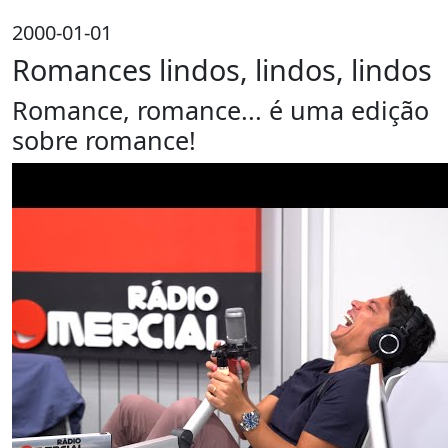
2000-01-01
Romances lindos, lindos, lindos
Romance, romance... é uma edição
sobre romance!