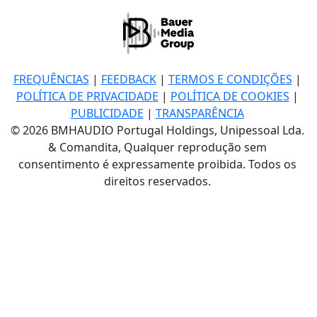
FREQUÊNCIAS
|
FEEDBACK
|
TERMOS E CONDIÇÕES
|
POLÍTICA DE PRIVACIDADE
|
POLÍTICA DE COOKIES
|
PUBLICIDADE
|
TRANSPARÊNCIA
© 2026 BMHAUDIO Portugal Holdings, Unipessoal Lda.
& Comandita, Qualquer reprodução sem
consentimento é expressamente proibida. Todos os
direitos reservados.