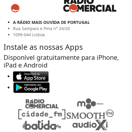
A RÁDIO MAIS OUVIDA DE PORTUGAL
Rua Sampaio e Pina n° 24/26
1099-044 Lisboa
Instale as nossas Apps
Disponível gratuitamente para iPhone,
iPad e Android