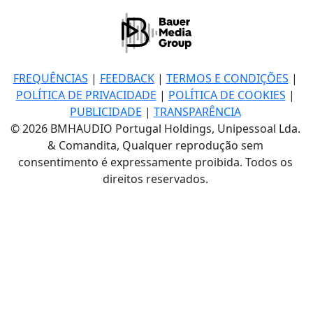
FREQUÊNCIAS
|
FEEDBACK
|
TERMOS E CONDIÇÕES
|
POLÍTICA DE PRIVACIDADE
|
POLÍTICA DE COOKIES
|
PUBLICIDADE
|
TRANSPARÊNCIA
© 2026 BMHAUDIO Portugal Holdings, Unipessoal Lda.
& Comandita, Qualquer reprodução sem
consentimento é expressamente proibida. Todos os
direitos reservados.