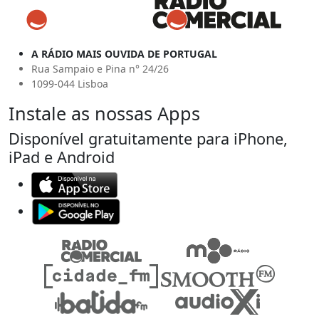
A RÁDIO MAIS OUVIDA DE PORTUGAL
Rua Sampaio e Pina n° 24/26
1099-044 Lisboa
Instale as nossas Apps
Disponível gratuitamente para iPhone,
iPad e Android