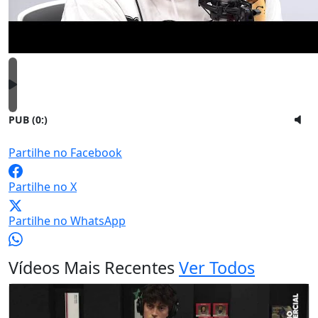
PUB (0:
)
Partilhe no Facebook
Partilhe no X
Partilhe no WhatsApp
Vídeos Mais Recentes
Ver Todos