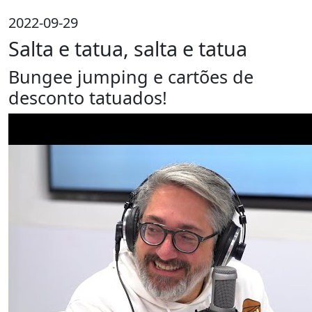
2022-09-29
Salta e tatua, salta e tatua
Bungee jumping e cartões de
desconto tatuados!