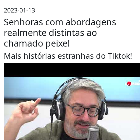
2023-01-13
Senhoras com abordagens
realmente distintas ao
chamado peixe!
Mais histórias estranhas do Tiktok!