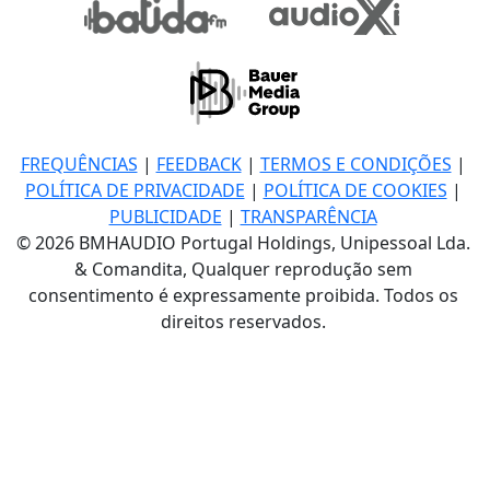
FREQUÊNCIAS
|
FEEDBACK
|
TERMOS E CONDIÇÕES
|
POLÍTICA DE PRIVACIDADE
|
POLÍTICA DE COOKIES
|
PUBLICIDADE
|
TRANSPARÊNCIA
© 2026 BMHAUDIO Portugal Holdings, Unipessoal Lda.
& Comandita, Qualquer reprodução sem
consentimento é expressamente proibida. Todos os
direitos reservados.