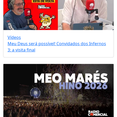
Vídeos
Meu Deus será possível! Convidados dos Infernos
3: a visita final