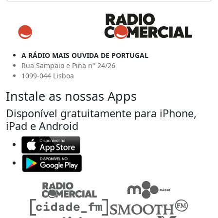
A RÁDIO MAIS OUVIDA DE PORTUGAL
Rua Sampaio e Pina n° 24/26
1099-044 Lisboa
Instale as nossas Apps
Disponível gratuitamente para iPhone,
iPad e Android