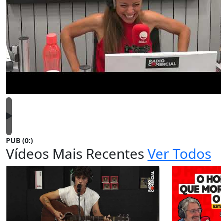
PUB (0:
)
Vídeos Mais Recentes
Ver Todos