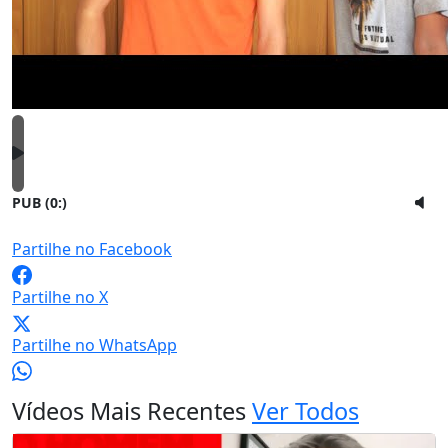
PUB (0:
)
Partilhe no Facebook
Partilhe no X
Partilhe no WhatsApp
Vídeos Mais Recentes
Ver Todos