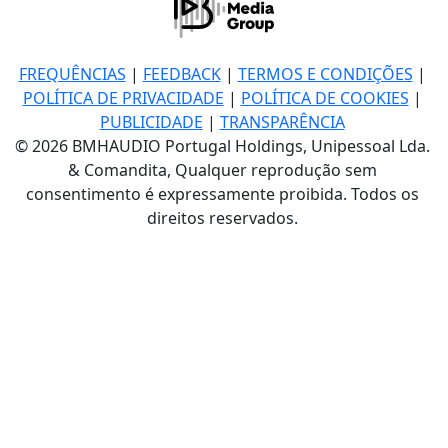
FREQUÊNCIAS
|
FEEDBACK
|
TERMOS E CONDIÇÕES
|
POLÍTICA DE PRIVACIDADE
|
POLÍTICA DE COOKIES
|
PUBLICIDADE
|
TRANSPARÊNCIA
© 2026 BMHAUDIO Portugal Holdings, Unipessoal Lda.
& Comandita, Qualquer reprodução sem
consentimento é expressamente proibida. Todos os
direitos reservados.