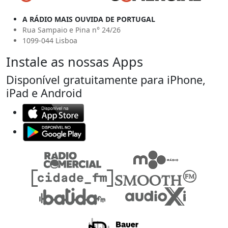
A RÁDIO MAIS OUVIDA DE PORTUGAL
Rua Sampaio e Pina n° 24/26
1099-044 Lisboa
Instale as nossas Apps
Disponível gratuitamente para iPhone,
iPad e Android