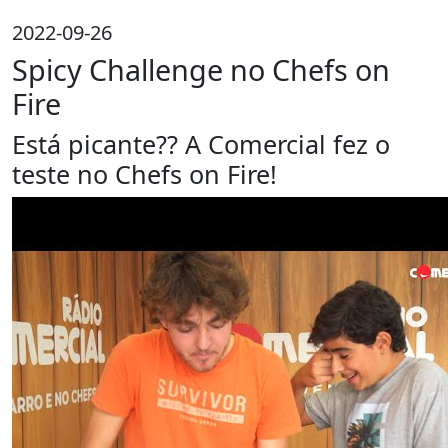
2022-09-26
Spicy Challenge no Chefs on
Fire
Está picante?? A Comercial fez o
teste no Chefs on Fire!