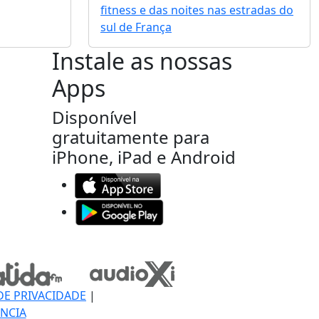
fitness e das noites nas estradas do
sul de França
Instale as nossas
Apps
Disponível
gratuitamente para
iPhone, iPad e Android
DE PRIVACIDADE
|
NCIA