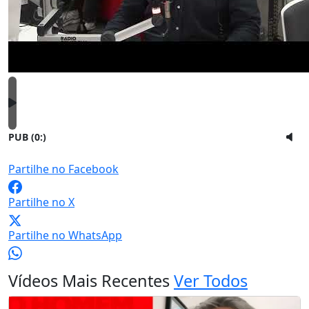
PUB (0:
)
Partilhe no Facebook
Partilhe no X
Partilhe no WhatsApp
Vídeos Mais Recentes
Ver Todos