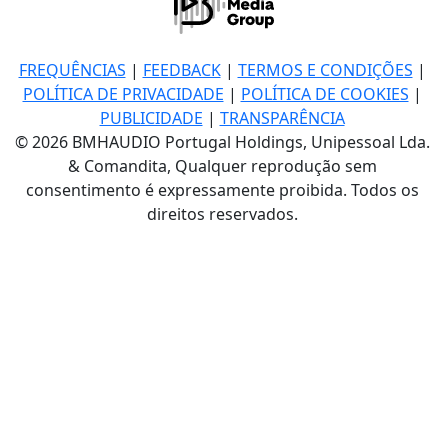
FREQUÊNCIAS
|
FEEDBACK
|
TERMOS E CONDIÇÕES
|
POLÍTICA DE PRIVACIDADE
|
POLÍTICA DE COOKIES
|
PUBLICIDADE
|
TRANSPARÊNCIA
© 2026 BMHAUDIO Portugal Holdings, Unipessoal Lda.
& Comandita, Qualquer reprodução sem
consentimento é expressamente proibida. Todos os
direitos reservados.