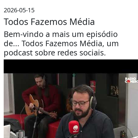
2026-05-15
Todos Fazemos Média
Bem-vindo a mais um episódio
de... Todos Fazemos Média, um
podcast sobre redes sociais.