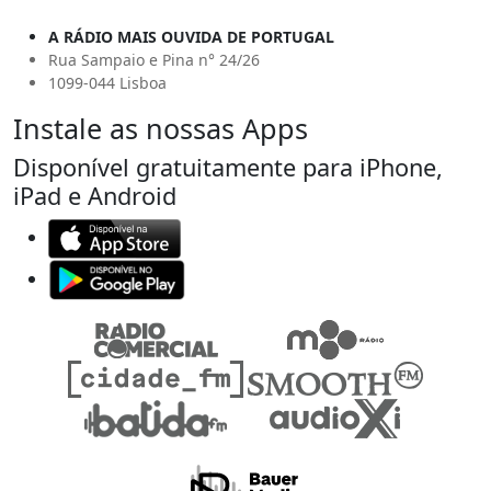
A RÁDIO MAIS OUVIDA DE PORTUGAL
Rua Sampaio e Pina n° 24/26
1099-044 Lisboa
Instale as nossas Apps
Disponível gratuitamente para iPhone,
iPad e Android