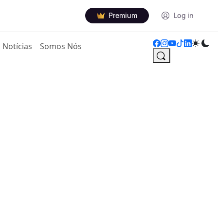
Premium
Log in
Notícias
Somos Nós