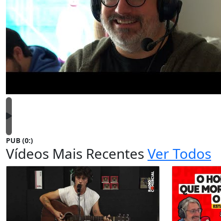
PUB (0:
)
Vídeos Mais Recentes
Ver Todos