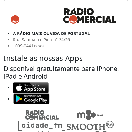
A RÁDIO MAIS OUVIDA DE PORTUGAL
Rua Sampaio e Pina n° 24/26
1099-044 Lisboa
Instale as nossas Apps
Disponível gratuitamente para iPhone,
iPad e Android