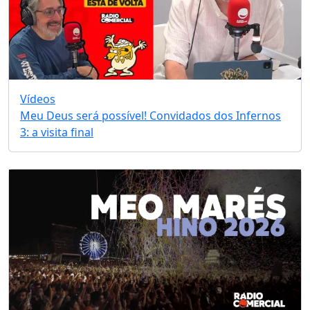
Vídeos
Meu Deus será possível! Convidados dos Infernos
3: a visita final