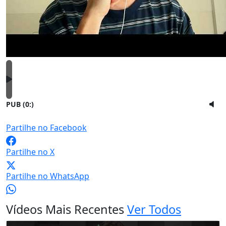
PUB (0:
)
Partilhe no Facebook
Partilhe no X
Partilhe no WhatsApp
Vídeos Mais Recentes
Ver Todos