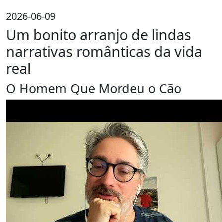
2026-06-09
Um bonito arranjo de lindas
narrativas românticas da vida
real
O Homem Que Mordeu o Cão