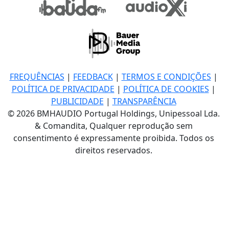
FREQUÊNCIAS
|
FEEDBACK
|
TERMOS E CONDIÇÕES
|
POLÍTICA DE PRIVACIDADE
|
POLÍTICA DE COOKIES
|
PUBLICIDADE
|
TRANSPARÊNCIA
© 2026 BMHAUDIO Portugal Holdings, Unipessoal Lda.
& Comandita, Qualquer reprodução sem
consentimento é expressamente proibida. Todos os
direitos reservados.