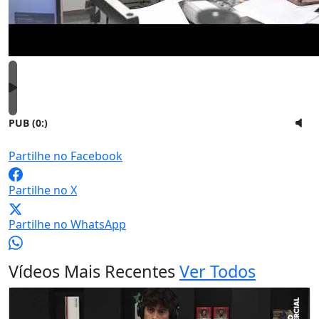
PUB (0:
)
Partilhe no Facebook
Partilhe no X
Partilhe no WhatsApp
Vídeos Mais Recentes
Ver Todos