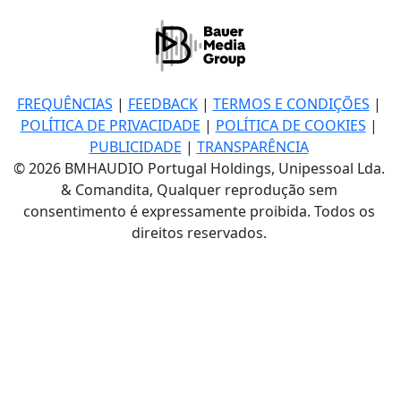
FREQUÊNCIAS
|
FEEDBACK
|
TERMOS E CONDIÇÕES
|
POLÍTICA DE PRIVACIDADE
|
POLÍTICA DE COOKIES
|
PUBLICIDADE
|
TRANSPARÊNCIA
© 2026 BMHAUDIO Portugal Holdings, Unipessoal Lda.
& Comandita, Qualquer reprodução sem
consentimento é expressamente proibida. Todos os
direitos reservados.