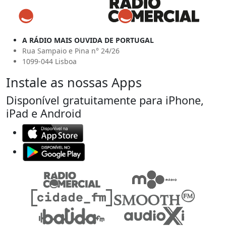
A RÁDIO MAIS OUVIDA DE PORTUGAL
Rua Sampaio e Pina n° 24/26
1099-044 Lisboa
Instale as nossas Apps
Disponível gratuitamente para iPhone,
iPad e Android