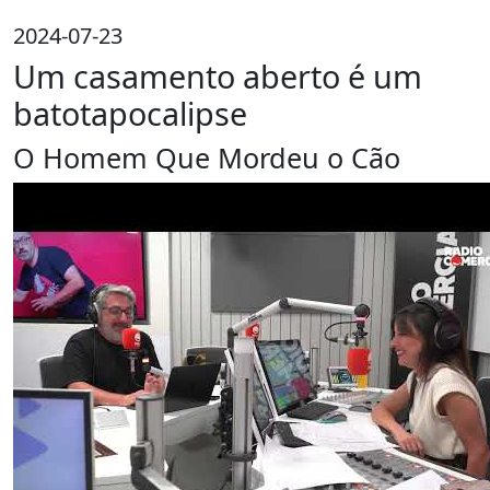
2024-07-23
Um casamento aberto é um
batotapocalipse
O Homem Que Mordeu o Cão