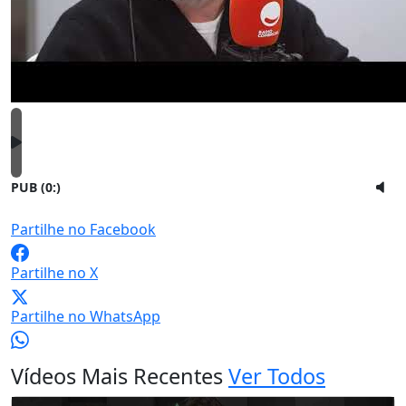
PUB (0:
)
Partilhe no Facebook
Partilhe no X
Partilhe no WhatsApp
Vídeos Mais Recentes
Ver Todos