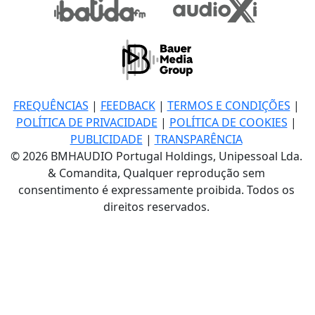
FREQUÊNCIAS
|
FEEDBACK
|
TERMOS E CONDIÇÕES
|
POLÍTICA DE PRIVACIDADE
|
POLÍTICA DE COOKIES
|
PUBLICIDADE
|
TRANSPARÊNCIA
© 2026 BMHAUDIO Portugal Holdings, Unipessoal Lda.
& Comandita, Qualquer reprodução sem
consentimento é expressamente proibida. Todos os
direitos reservados.