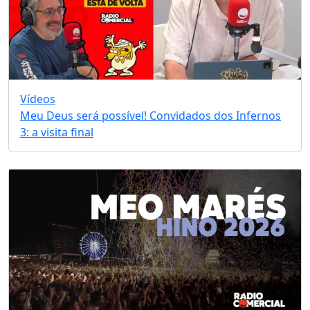
Vídeos
Meu Deus será possível! Convidados dos Infernos
3: a visita final