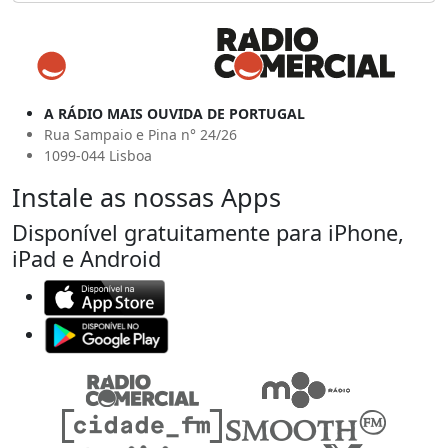
A RÁDIO MAIS OUVIDA DE PORTUGAL
Rua Sampaio e Pina n° 24/26
1099-044 Lisboa
Instale as nossas Apps
Disponível gratuitamente para iPhone,
iPad e Android