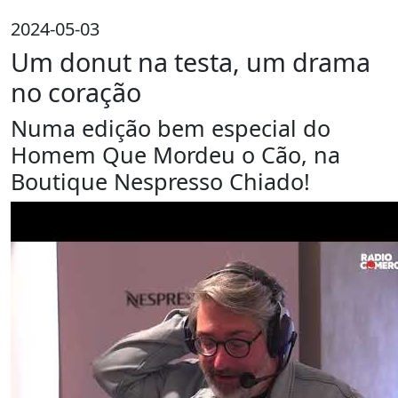
2024-05-03
Um donut na testa, um drama
no coração
Numa edição bem especial do
Homem Que Mordeu o Cão, na
Boutique Nespresso Chiado!