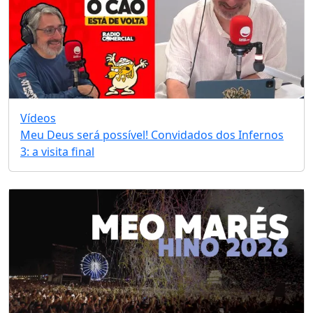
Vídeos
Meu Deus será possível! Convidados dos Infernos
3: a visita final