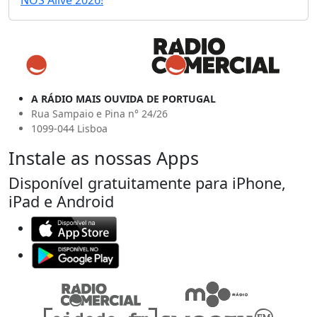
NOS Alive 2026!
A RÁDIO MAIS OUVIDA DE PORTUGAL
Rua Sampaio e Pina n° 24/26
1099-044 Lisboa
Instale as nossas Apps
Disponível gratuitamente para iPhone,
iPad e Android