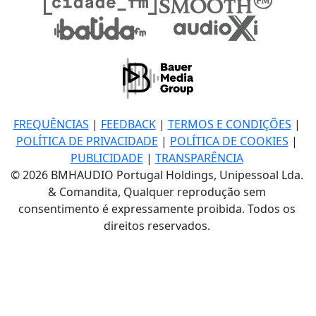
FREQUÊNCIAS
|
FEEDBACK
|
TERMOS E CONDIÇÕES
|
POLÍTICA DE PRIVACIDADE
|
POLÍTICA DE COOKIES
|
PUBLICIDADE
|
TRANSPARÊNCIA
© 2026 BMHAUDIO Portugal Holdings, Unipessoal Lda.
& Comandita, Qualquer reprodução sem
consentimento é expressamente proibida. Todos os
direitos reservados.