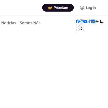
Premium
Log in
Notícias
Somos Nós