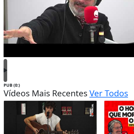
PUB (0:
)
Vídeos Mais Recentes
Ver Todos