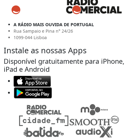
A RÁDIO MAIS OUVIDA DE PORTUGAL
Rua Sampaio e Pina n° 24/26
1099-044 Lisboa
Instale as nossas Apps
Disponível gratuitamente para iPhone,
iPad e Android