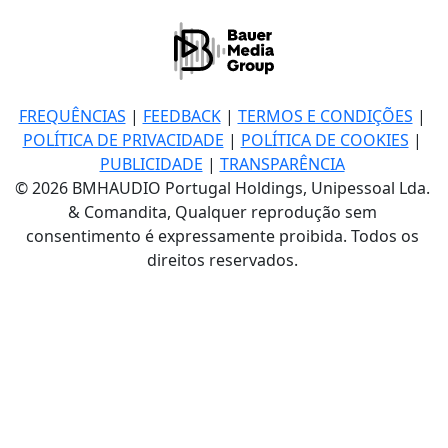
FREQUÊNCIAS
|
FEEDBACK
|
TERMOS E CONDIÇÕES
|
POLÍTICA DE PRIVACIDADE
|
POLÍTICA DE COOKIES
|
PUBLICIDADE
|
TRANSPARÊNCIA
© 2026 BMHAUDIO Portugal Holdings, Unipessoal Lda.
& Comandita, Qualquer reprodução sem
consentimento é expressamente proibida. Todos os
direitos reservados.