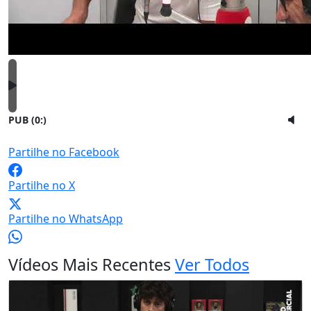
PUB (0:
)
Partilhe no Facebook
Partilhe no X
Partilhe no WhatsApp
Vídeos Mais Recentes
Ver Todos