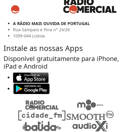
A RÁDIO MAIS OUVIDA DE PORTUGAL
Rua Sampaio e Pina n° 24/26
1099-044 Lisboa
Instale as nossas Apps
Disponível gratuitamente para iPhone,
iPad e Android