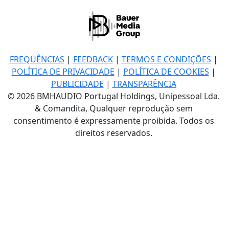
FREQUÊNCIAS
|
FEEDBACK
|
TERMOS E CONDIÇÕES
|
POLÍTICA DE PRIVACIDADE
|
POLÍTICA DE COOKIES
|
PUBLICIDADE
|
TRANSPARÊNCIA
© 2026 BMHAUDIO Portugal Holdings, Unipessoal Lda.
& Comandita, Qualquer reprodução sem
consentimento é expressamente proibida. Todos os
direitos reservados.