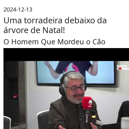
2024-12-13
Uma torradeira debaixo da
árvore de Natal!
O Homem Que Mordeu o Cão