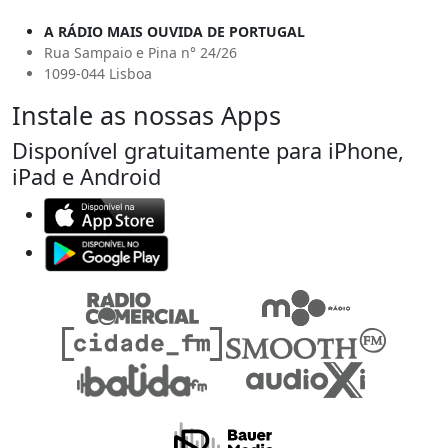
A RÁDIO MAIS OUVIDA DE PORTUGAL
Rua Sampaio e Pina n° 24/26
1099-044 Lisboa
Instale as nossas Apps
Disponível gratuitamente para iPhone,
iPad e Android