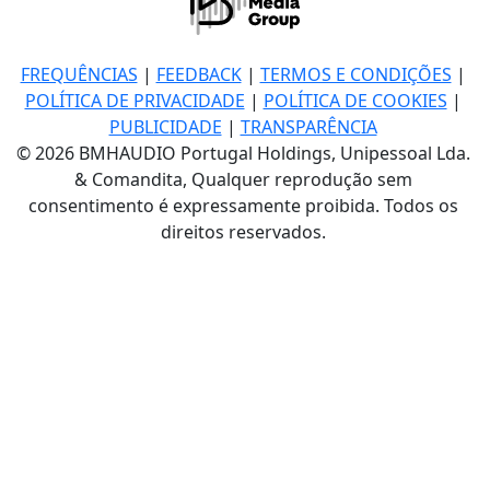
FREQUÊNCIAS
|
FEEDBACK
|
TERMOS E CONDIÇÕES
|
POLÍTICA DE PRIVACIDADE
|
POLÍTICA DE COOKIES
|
PUBLICIDADE
|
TRANSPARÊNCIA
© 2026 BMHAUDIO Portugal Holdings, Unipessoal Lda.
& Comandita, Qualquer reprodução sem
consentimento é expressamente proibida. Todos os
direitos reservados.