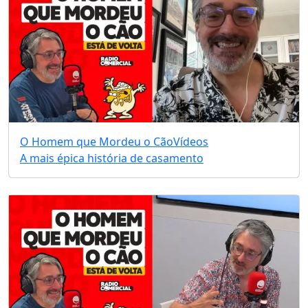
O Homem que Mordeu o Cão
Vídeos
A mais épica história de casamento