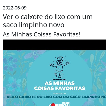
2022-06-09
Ver o caixote do lixo com um
saco limpinho novo
As Minhas Coisas Favoritas!