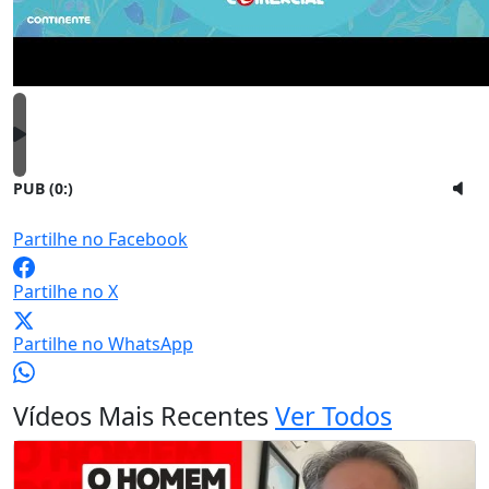
PUB (0:
)
Partilhe no Facebook
Partilhe no X
Partilhe no WhatsApp
Vídeos Mais Recentes
Ver Todos