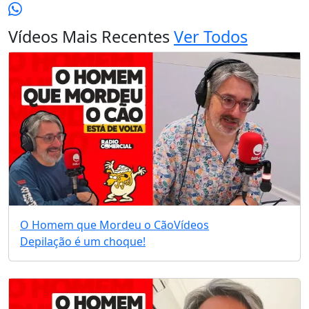
Vídeos Mais Recentes
Ver Todos
O Homem que Mordeu o Cão
Vídeos
Depilação é um choque!