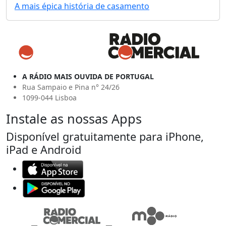
A mais épica história de casamento
A RÁDIO MAIS OUVIDA DE PORTUGAL
Rua Sampaio e Pina n° 24/26
1099-044 Lisboa
Instale as nossas Apps
Disponível gratuitamente para iPhone,
iPad e Android