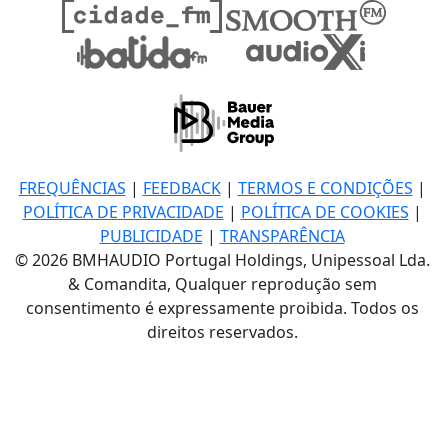
FREQUÊNCIAS
|
FEEDBACK
|
TERMOS E CONDIÇÕES
|
POLÍTICA DE PRIVACIDADE
|
POLÍTICA DE COOKIES
|
PUBLICIDADE
|
TRANSPARÊNCIA
© 2026 BMHAUDIO Portugal Holdings, Unipessoal Lda.
& Comandita, Qualquer reprodução sem
consentimento é expressamente proibida. Todos os
direitos reservados.