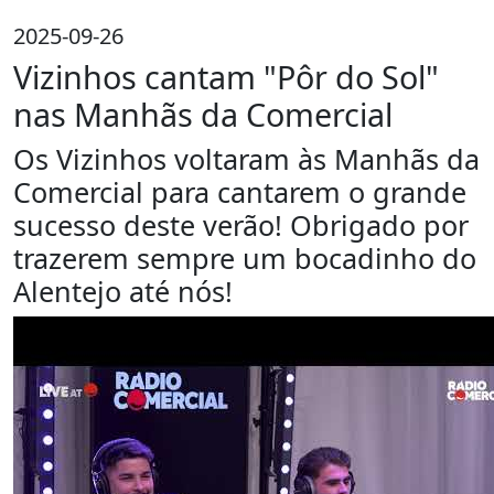
2025-09-26
Vizinhos cantam "Pôr do Sol"
nas Manhãs da Comercial
Os Vizinhos voltaram às Manhãs da
Comercial para cantarem o grande
sucesso deste verão! Obrigado por
trazerem sempre um bocadinho do
Alentejo até nós!