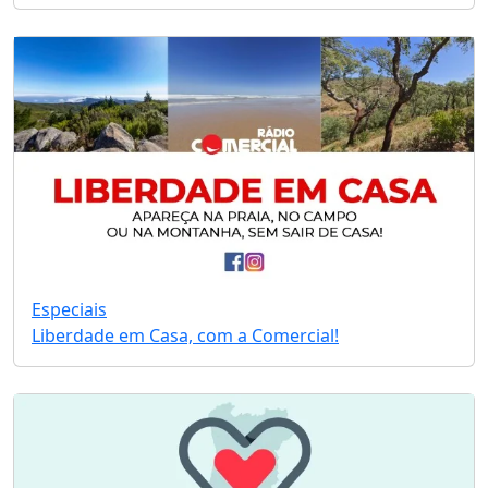
Especiais
Liberdade em Casa, com a Comercial!