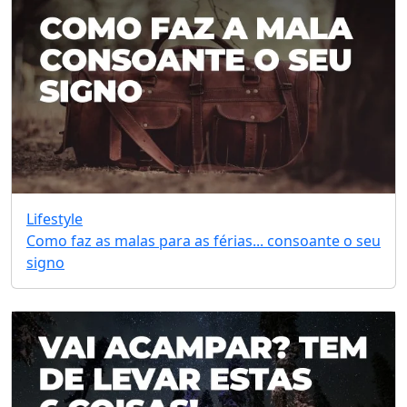
Lifestyle
Como faz as malas para as férias... consoante o seu
signo