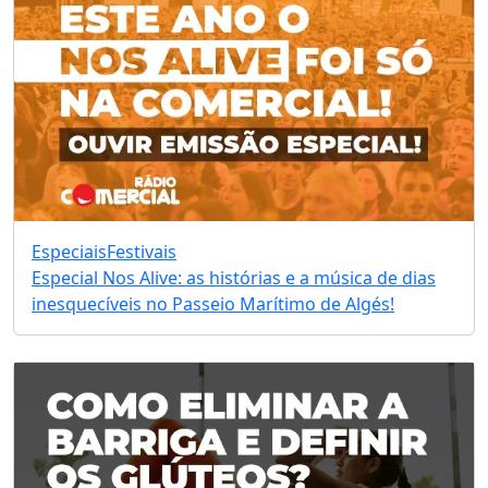
Especiais
Festivais
Especial Nos Alive: as histórias e a música de dias
inesquecíveis no Passeio Marítimo de Algés!