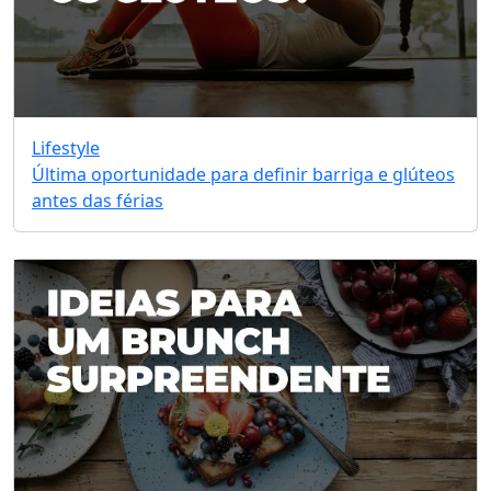
Lifestyle
Última oportunidade para definir barriga e glúteos
antes das férias