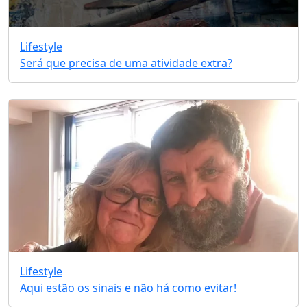
Lifestyle
Será que precisa de uma atividade extra?
Lifestyle
Aqui estão os sinais e não há como evitar!