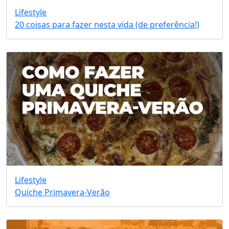
Lifestyle
20 coisas para fazer nesta vida (de preferência!)
Lifestyle
Quiche Primavera-Verão