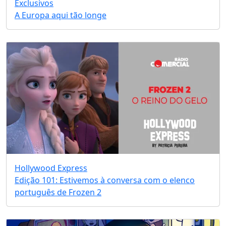
Exclusivos
A Europa aqui tão longe
Hollywood Express
Edição 101: Estivemos à conversa com o elenco
português de Frozen 2