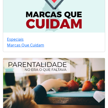
Especiais
Marcas Que Cuidam