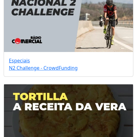
Especiais
N2 Challenge - CrowdFunding