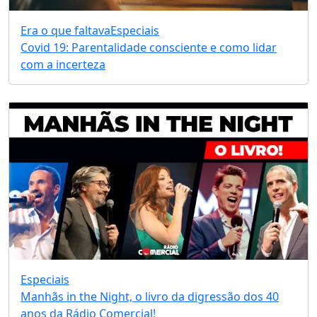
Era o que faltava
Especiais
Covid 19: Parentalidade consciente e como lidar
com a incerteza
Especiais
Manhãs in the Night, o livro da digressão dos 40
anos da Rádio Comercial!