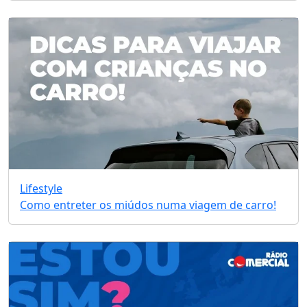
Lifestyle
Como entreter os miúdos numa viagem de carro!