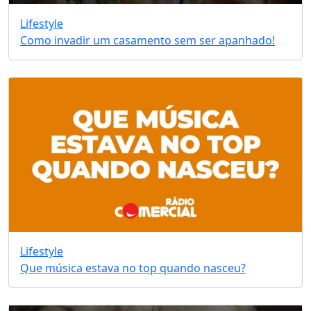
Lifestyle
Como invadir um casamento sem ser apanhado!
Lifestyle
Que música estava no top quando nasceu?