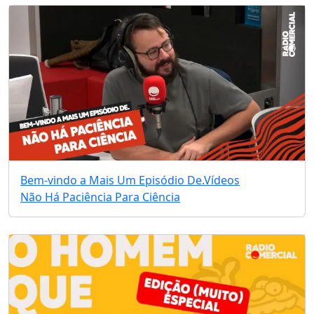
Bem-vindo a Mais Um Episódio De.
Vídeos
Não Há Paciência Para Ciência