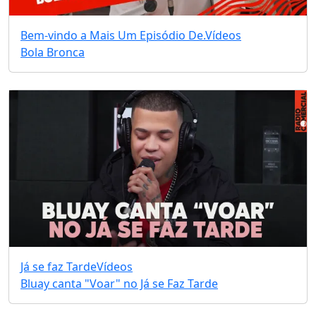
Bem-vindo a Mais Um Episódio De.
Vídeos
Bola Bronca
Já se faz Tarde
Vídeos
Bluay canta "Voar" no Já se Faz Tarde