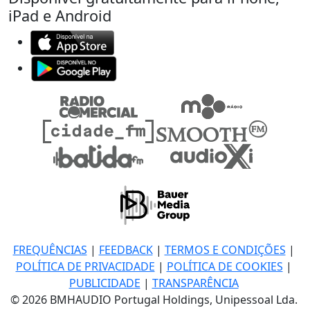
iPad e Android
FREQUÊNCIAS
|
FEEDBACK
|
TERMOS E CONDIÇÕES
|
POLÍTICA DE PRIVACIDADE
|
POLÍTICA DE COOKIES
|
PUBLICIDADE
|
TRANSPARÊNCIA
© 2026 BMHAUDIO Portugal Holdings, Unipessoal Lda.