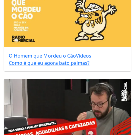
O Homem que Mordeu o Cão
Vídeos
Como é que eu agora bato palmas?