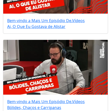
Bem-vindo a Mais Um Episódio De.
Vídeos
Ai, O Que Eu Gostava de Alistar
Bem-vindo a Mais Um Episódio De.
Vídeos
Bólides, Chaços e Carripanas