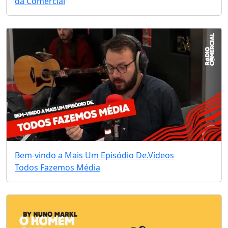
da Comercial
Bem-vindo a Mais Um Episódio De.
Vídeos
Todos Fazemos Média