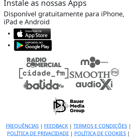
Instale as nossas Apps
Disponível gratuitamente para iPhone,
iPad e Android
FREQUÊNCIAS
|
FEEDBACK
|
TERMOS E CONDIÇÕES
|
POLÍTICA DE PRIVACIDADE
|
POLÍTICA DE COOKIES
|