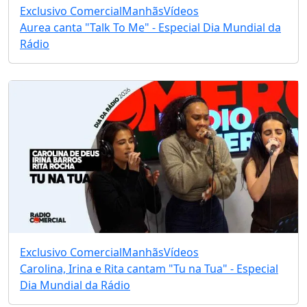
Exclusivo Comercial
Manhãs
Vídeos
Aurea canta "Talk To Me" - Especial Dia Mundial da
Rádio
Exclusivo Comercial
Manhãs
Vídeos
Carolina, Irina e Rita cantam "Tu na Tua" - Especial
Dia Mundial da Rádio