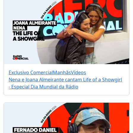
Exclusivo Comercial
Manhãs
Vídeos
Nena e Joana Almeirante cantam Life of a Showgirl
- Especial Dia Mundial da Rádio