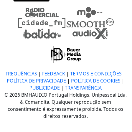
FREQUÊNCIAS
|
FEEDBACK
|
TERMOS E CONDIÇÕES
|
POLÍTICA DE PRIVACIDADE
|
POLÍTICA DE COOKIES
|
PUBLICIDADE
|
TRANSPARÊNCIA
© 2026 BMHAUDIO Portugal Holdings, Unipessoal Lda.
& Comandita, Qualquer reprodução sem
consentimento é expressamente proibida. Todos os
direitos reservados.