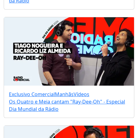
da Rádio
Exclusivo Comercial
Manhãs
Vídeos
Os Quatro e Meia cantam "Ray-Dee-Oh" - Especial
Dia Mundial da Rádio