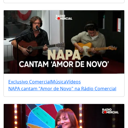
Exclusivo Comercial
Música
Vídeos
NAPA cantam "Amor de Novo" na Rádio Comercial