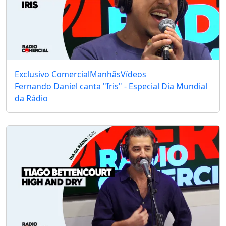
Exclusivo Comercial
Manhãs
Vídeos
Fernando Daniel canta "Iris" - Especial Dia Mundial
da Rádio