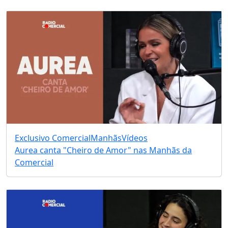
Exclusivo Comercial
Manhãs
Vídeos
Aurea canta "Cheiro de Amor" nas Manhãs da
Comercial