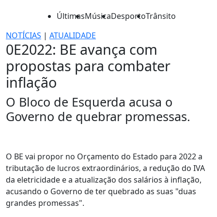
Últimas
Música
Desporto
Trânsito
NOTÍCIAS
|
ATUALIDADE
0E2022: BE avança com
propostas para combater
inflação
O Bloco de Esquerda acusa o
Governo de quebrar promessas.
O BE vai propor no Orçamento do Estado para 2022 a
tributação de lucros extraordinários, a redução do IVA
da eletricidade e a atualização dos salários à inflação,
acusando o Governo de ter quebrado as suas "duas
grandes promessas".