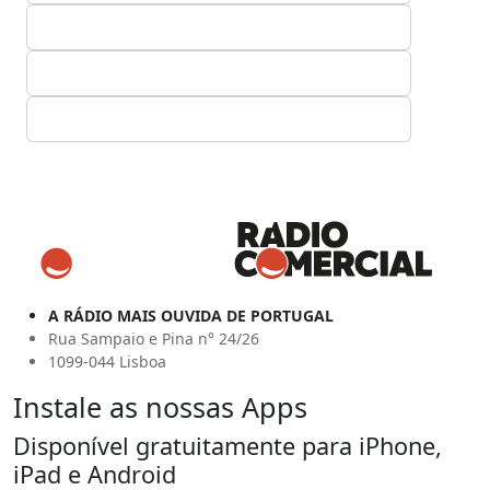
A RÁDIO MAIS OUVIDA DE PORTUGAL
Rua Sampaio e Pina n° 24/26
1099-044 Lisboa
Instale as nossas Apps
Disponível gratuitamente para iPhone,
iPad e Android