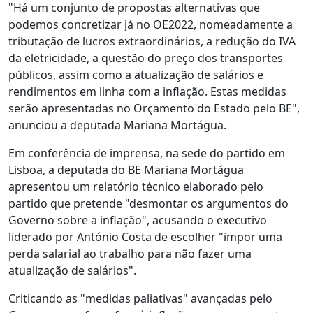
"Há um conjunto de propostas alternativas que
podemos concretizar já no OE2022, nomeadamente a
tributação de lucros extraordinários, a redução do IVA
da eletricidade, a questão do preço dos transportes
públicos, assim como a atualização de salários e
rendimentos em linha com a inflação. Estas medidas
serão apresentadas no Orçamento do Estado pelo BE",
anunciou a deputada Mariana Mortágua.
Em conferência de imprensa, na sede do partido em
Lisboa, a deputada do BE Mariana Mortágua
apresentou um relatório técnico elaborado pelo
partido que pretende "desmontar os argumentos do
Governo sobre a inflação", acusando o executivo
liderado por António Costa de escolher "impor uma
perda salarial ao trabalho para não fazer uma
atualização de salários".
Criticando as "medidas paliativas" avançadas pelo