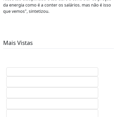
da energia como é a conter os salários. mas não é isso
que vemos", sintetizou.
Mais Vistas