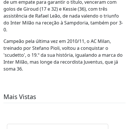
de um empate para garantir o título, venceram com
golos de Giroud (17 e 32) e Kessie (36), com três
assistência de Rafael Leão, de nada valendo o triunfo
do Inter Milão na receção à Sampdoria, também por 3-
0.
Campeão pela última vez em 2010/11, o AC Milan,
treinado por Stefano Pioli, voltou a conquistar o
'scudetto', o 19.º da sua história, igualando a marca do
Inter Milão, mas longe da recordista Juventus, que já
soma 36.
Mais Vistas