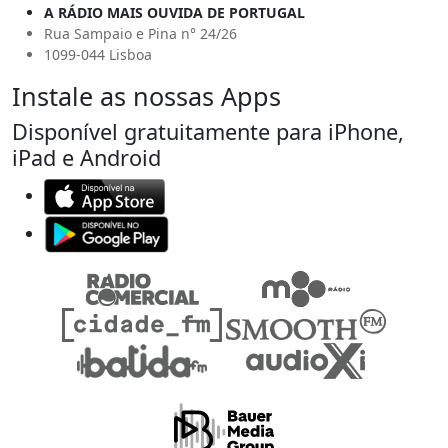
A RÁDIO MAIS OUVIDA DE PORTUGAL
Rua Sampaio e Pina n° 24/26
1099-044 Lisboa
Instale as nossas Apps
Disponível gratuitamente para iPhone,
iPad e Android